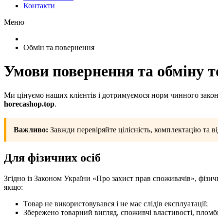
Контакти
Меню
Обмін та повернення
Умови повернення та обміну т
Ми цінуємо наших клієнтів і дотримуємося норм чинного закон
horecashop.top
.
Важливо:
Завжди перевіряйте цілісність, комплектацію та ві
Для фізичних осіб
Згідно із Законом України «Про захист прав споживачів», фізи
якщо:
Товар не використовувався і не має слідів експлуатації;
Збережено товарний вигляд, споживчі властивості, пломб